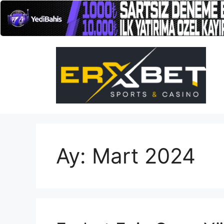
İçeriğe
atla
Ay:
Mart 2024