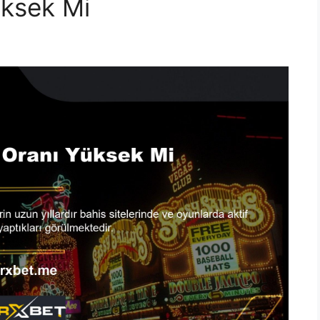
üksek Mi