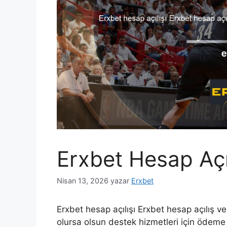
Erxbet Hesap Açıl
Nisan 13, 2026
yazar
Erxbet
Erxbet hesap açılışı Erxbet hesap açılış ve
olursa olsun destek hizmetleri için ödeme 