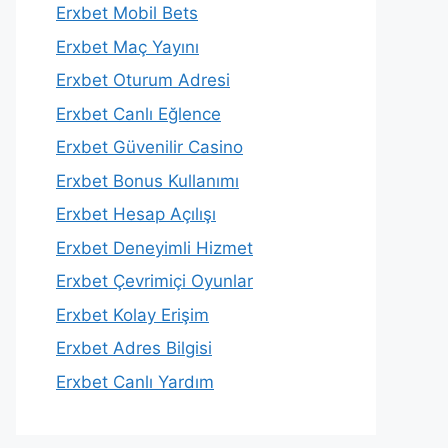
Erxbet Mobil Bets
Erxbet Maç Yayını
Erxbet Oturum Adresi
Erxbet Canlı Eğlence
Erxbet Güvenilir Casino
Erxbet Bonus Kullanımı
Erxbet Hesap Açılışı
Erxbet Deneyimli Hizmet
Erxbet Çevrimiçi Oyunlar
Erxbet Kolay Erişim
Erxbet Adres Bilgisi
Erxbet Canlı Yardım