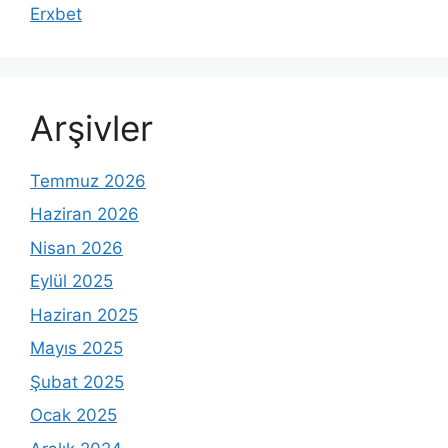
Erxbet
Arşivler
Temmuz 2026
Haziran 2026
Nisan 2026
Eylül 2025
Haziran 2025
Mayıs 2025
Şubat 2025
Ocak 2025