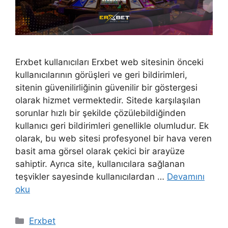
Erxbet kullanıcıları Erxbet web sitesinin önceki
kullanıcılarının görüşleri ve geri bildirimleri,
sitenin güvenilirliğinin güvenilir bir göstergesi
olarak hizmet vermektedir. Sitede karşılaşılan
sorunlar hızlı bir şekilde çözülebildiğinden
kullanıcı geri bildirimleri genellikle olumludur. Ek
olarak, bu web sitesi profesyonel bir hava veren
basit ama görsel olarak çekici bir arayüze
sahiptir. Ayrıca site, kullanıcılara sağlanan
teşvikler sayesinde kullanıcılardan …
Devamını
oku
Kategoriler
Erxbet