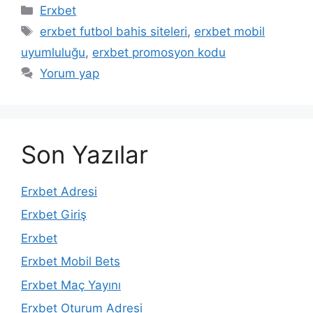
Kategoriler
Erxbet
Etiketler
erxbet futbol bahis siteleri
,
erxbet mobil
uyumluluğu
,
erxbet promosyon kodu
Yorum yap
Son Yazılar
Erxbet Adresi
Erxbet Giriş
Erxbet
Erxbet Mobil Bets
Erxbet Maç Yayını
Erxbet Oturum Adresi