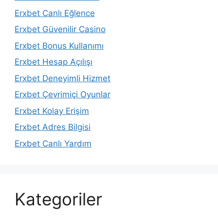
Erxbet Canlı Eğlence
Erxbet Güvenilir Casino
Erxbet Bonus Kullanımı
Erxbet Hesap Açılışı
Erxbet Deneyimli Hizmet
Erxbet Çevrimiçi Oyunlar
Erxbet Kolay Erişim
Erxbet Adres Bilgisi
Erxbet Canlı Yardım
Kategoriler