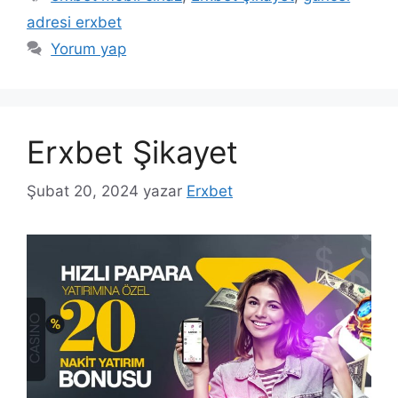
adresi erxbet
Yorum yap
Erxbet Şikayet
Şubat 20, 2024
yazar
Erxbet