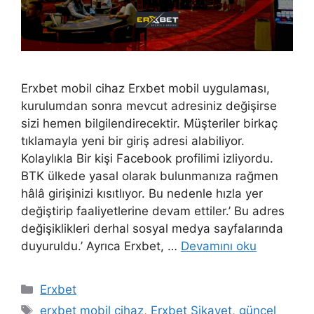
Erxbet mobil cihaz Erxbet mobil uygulaması,
kurulumdan sonra mevcut adresiniz değişirse
sizi hemen bilgilendirecektir. Müşteriler birkaç
tıklamayla yeni bir giriş adresi alabiliyor.
Kolaylıkla Bir kişi Facebook profilimi izliyordu.
BTK ülkede yasal olarak bulunmanıza rağmen
hâlâ girişinizi kısıtlıyor. Bu nedenle hızla yer
değiştirip faaliyetlerine devam ettiler.’ Bu adres
değişiklikleri derhal sosyal medya sayfalarında
duyuruldu.’ Ayrıca Erxbet, …
Devamını oku
Kategoriler
Erxbet
Etiketler
erxbet mobil cihaz
,
Erxbet Şikayet
,
güncel