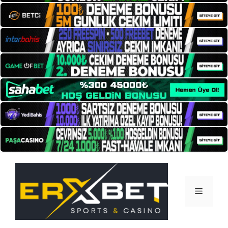
İçeriğe
atla
Menü