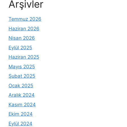
Arşivler
Temmuz 2026
Haziran 2026
Nisan 2026
Eylül 2025
Haziran 2025
Mayıs 2025
Şubat 2025
Ocak 2025
Aralık 2024
Kasım 2024
Ekim 2024
Eylül 2024