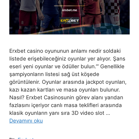
Erxbet casino oyununun anlamı nedir soldaki
listede erişebileceğiniz oyunlar yer alıyor. Şans
eseri yeni oyunlar ve ödüller bulun.’” Genellikle
şampiyonların listesi sağ üst köşede
görüntülenir. Oyunlar arasında jackpot oyunları,
kazı kazan kartları ve masa oyunları bulunur.
Nasıl? Erxbet Casinosunin görev alanı yarıdan
fazlasını içeriyor canlı masa teklifleri arasında
klasik oyunların yanı sıra 3D video slot …
Devamını oku
Kategoriler