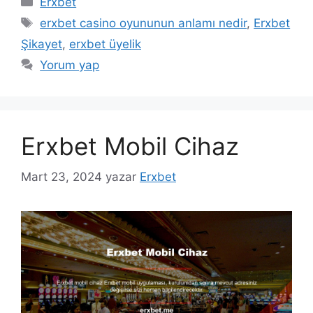
Erxbet
Etiketler
erxbet casino oyununun anlamı nedir
,
Erxbet
Şikayet
,
erxbet üyelik
Yorum yap
Erxbet Mobil Cihaz
Mart 23, 2024
yazar
Erxbet