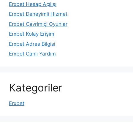
Erxbet Hesap Açılışı
Erxbet Deneyimli Hizmet
Erxbet Çevrimiçi Oyunlar
Erxbet Kolay Erişim
Erxbet Adres Bilgisi
Erxbet Canlı Yardım
Kategoriler
Erxbet