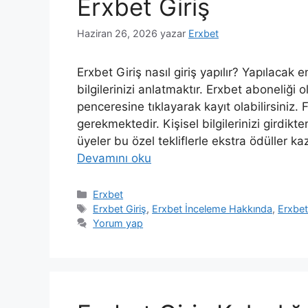
Erxbet Giriş
Haziran 26, 2026
yazar
Erxbet
Erxbet Giriş nasıl giriş yapılır? Yapılacak 
bilgilerinizi anlatmaktır. Erxbet aboneliği 
penceresine tıklayarak kayıt olabilirsiniz.
gerekmektedir. Kişisel bilgilerinizi girdik
üyeler bu özel tekliflerle ekstra ödüller kaz
Devamını oku
Kategoriler
Erxbet
Etiketler
Erxbet Giriş
,
Erxbet İnceleme Hakkında
,
Erxbet
Yorum yap