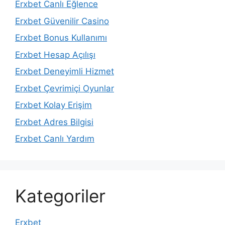
Erxbet Canlı Eğlence
Erxbet Güvenilir Casino
Erxbet Bonus Kullanımı
Erxbet Hesap Açılışı
Erxbet Deneyimli Hizmet
Erxbet Çevrimiçi Oyunlar
Erxbet Kolay Erişim
Erxbet Adres Bilgisi
Erxbet Canlı Yardım
Kategoriler
Erxbet