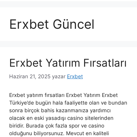
Erxbet Güncel
Erxbet Yatırım Fırsatları
Haziran 21, 2025
yazar
Erxbet
Erxbet yatırım fırsatları Erxbet Yatırım Erxbet
Türkiye’de bugün hala faaliyette olan ve bundan
sonra birçok bahis kazanmanıza yardımcı
olacak en eski yasadışı casino sitelerinden
biridir. Burada çok fazla spor ve casino
olduğunu biliyorsunuz. Mevcut en kaliteli