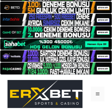
İçeriğe
atla
Menü