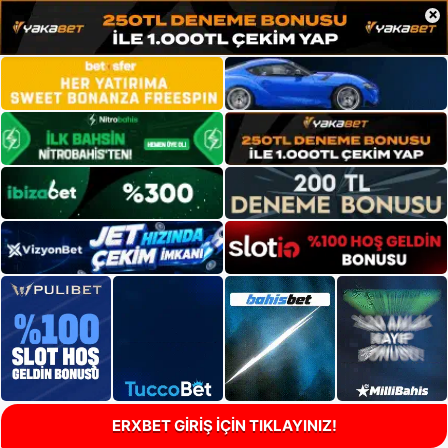
×
ERXBET GİRİŞ İÇİN TIKLAYINIZ!