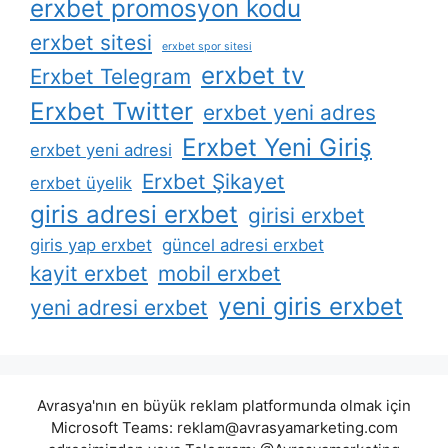
erxbet promosyon kodu
erxbet sitesi
erxbet spor sitesi
erxbet tv
Erxbet Telegram
Erxbet Twitter
erxbet yeni adres
Erxbet Yeni Giriş
erxbet yeni adresi
Erxbet Şikayet
erxbet üyelik
giris adresi erxbet
girisi erxbet
giris yap erxbet
güncel adresi erxbet
kayit erxbet
mobil erxbet
yeni giris erxbet
yeni adresi erxbet
Avrasya'nın en büyük reklam platformunda olmak için
Microsoft Teams:
reklam@avrasyamarketing.com