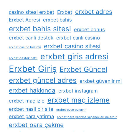
erxbet adres
casino sitesi erxbet
Erxbet
Erxbet Adresi
erxbet bahis
erxbet bahis sitesi
erxbet bonus
erxbet canli destek
erxbet canlı casino
erxbet casino sitesi
erxbet casino bölümü
erxbet giris adresi
erxbet destek hattı
Erxbet Giriş
Erxbet Güncel
erxbet güncel adres
erxbet güvenlir mi
erxbet hakkında
erxbet instagram
erxbet maç izleme
erxbet maç izle
erxbet nasil bir site
erxbet oyun oynayın
erxbet para yatirma
erxbet para yatırma seçenekleri nelerdir
erxbet para çekme