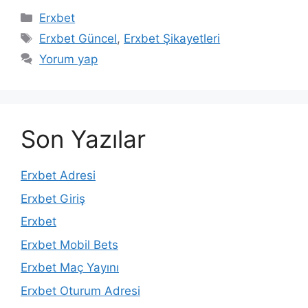
Kategoriler
Erxbet
Etiketler
Erxbet Güncel
,
Erxbet Şikayetleri
Yorum yap
Son Yazılar
Erxbet Adresi
Erxbet Giriş
Erxbet
Erxbet Mobil Bets
Erxbet Maç Yayını
Erxbet Oturum Adresi