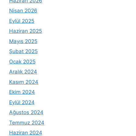
Haziran 2026
Nisan 2026
Eylül 2025
Haziran 2025
Mayıs 2025
Şubat 2025
Ocak 2025
Aralık 2024
Kasım 2024
Ekim 2024
Eylül 2024
Ağustos 2024
Temmuz 2024
Haziran 2024