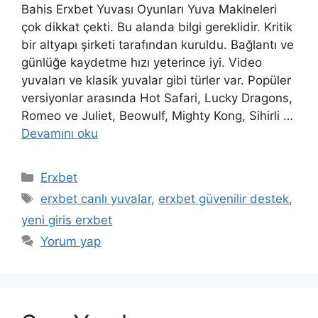
Bahis Erxbet Yuvası Oyunları Yuva Makineleri
çok dikkat çekti. Bu alanda bilgi gereklidir. Kritik
bir altyapı şirketi tarafından kuruldu. Bağlantı ve
günlüğe kaydetme hızı yeterince iyi. Video
yuvaları ve klasik yuvalar gibi türler var. Popüler
versiyonlar arasında Hot Safari, Lucky Dragons,
Romeo ve Juliet, Beowulf, Mighty Kong, Sihirli …
Devamını oku
Kategoriler
Erxbet
Etiketler
erxbet canlı yuvalar
,
erxbet güvenilir destek
,
yeni giris erxbet
Yorum yap