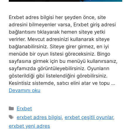
Erxbet adres bilgisi her şeyden önce, site
adresini bilmeyenler varsa, Erxbet giriş adresi
bağlantısını tıklayarak hemen siteye yetki
verirler. Mevcut adresinizi kullanarak siteye
bağlanabilirsiniz. Siteye girer girmez, en iyi
menüde bir oyun listesi göreceksiniz. Bingo
sayfasına girmek için bu menüyü kullanırsanız,
sayfamızda görüntüleyebilirsiniz. Oyunların
gösterildiği gibi listelendiğini görebilirsiniz.
Kesintisiz sistemde, satıcı elini atar ve topu …
Devamını oku
Kategoriler
Erxbet
Etiketler
erxbet adres bilgisi
,
erxbet çeşitli oyunlar
,
erxbet yeni adres