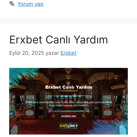
Yorum yap
Erxbet Canlı Yardım
Eylül 20, 2025
yazar
Erxbet