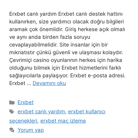
Erxbet canlı yardım Erxbet canlı destek hattını
kullanırken, size yardımcı olacak doğru bilgileri
aramak çok önemlidir. Giriş herkese açık olmalı
ve aynı anda birden fazla soruyu
cevaplayabilmelidir. Site insanlar için bir
mıknatıstır çünkü güvenli ve ulaşması kolaydır.
Çevrimiçi casino oyunlarının herkes için harika
olduğunu bilmek için Erxbet hizmetlerini farklı
sağlayıcılarla paylaşıyor. Erxbet e-posta adresi.
Erxbet …
Devamını oku
Kategoriler
Erxbet
Etiketler
erxbet canlı yardım
,
erxbet kullanıcı
seçenekleri
,
erxbet maç izleme
Yorum yap