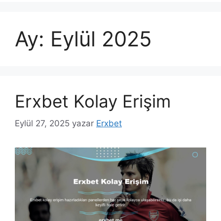
Ay:
Eylül 2025
Erxbet Kolay Erişim
Eylül 27, 2025
yazar
Erxbet