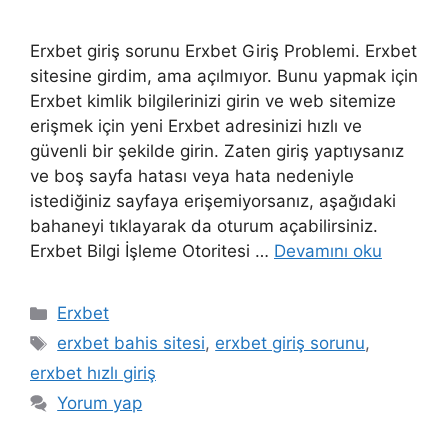
Erxbet giriş sorunu Erxbet Giriş Problemi. Erxbet
sitesine girdim, ama açılmıyor. Bunu yapmak için
Erxbet kimlik bilgilerinizi girin ve web sitemize
erişmek için yeni Erxbet adresinizi hızlı ve
güvenli bir şekilde girin. Zaten giriş yaptıysanız
ve boş sayfa hatası veya hata nedeniyle
istediğiniz sayfaya erişemiyorsanız, aşağıdaki
bahaneyi tıklayarak da oturum açabilirsiniz.
Erxbet Bilgi İşleme Otoritesi …
Devamını oku
Kategoriler
Erxbet
Etiketler
erxbet bahis sitesi
,
erxbet giriş sorunu
,
erxbet hızlı giriş
Yorum yap