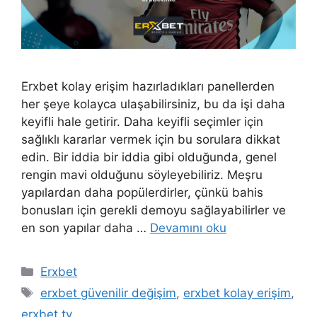
Erxbet kolay erişim hazırladıkları panellerden
her şeye kolayca ulaşabilirsiniz, bu da işi daha
keyifli hale getirir. Daha keyifli seçimler için
sağlıklı kararlar vermek için bu sorulara dikkat
edin. Bir iddia bir iddia gibi olduğunda, genel
rengin mavi olduğunu söyleyebiliriz. Meşru
yapılardan daha popülerdirler, çünkü bahis
bonusları için gerekli demoyu sağlayabilirler ve
en son yapılar daha …
Devamını oku
Kategoriler
Erxbet
Etiketler
erxbet güvenilir değişim
,
erxbet kolay erişim
,
erxbet tv