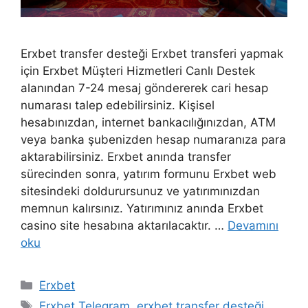
Erxbet transfer desteği Erxbet transferi yapmak
için Erxbet Müşteri Hizmetleri Canlı Destek
alanından 7-24 mesaj göndererek cari hesap
numarası talep edebilirsiniz. Kişisel
hesabınızdan, internet bankacılığınızdan, ATM
veya banka şubenizden hesap numaranıza para
aktarabilirsiniz. Erxbet anında transfer
sürecinden sonra, yatırım formunu Erxbet web
sitesindeki doldurursunuz ve yatırımınızdan
memnun kalırsınız. Yatırımınız anında Erxbet
casino site hesabına aktarılacaktır. …
Devamını
oku
Kategoriler
Erxbet
Etiketler
Erxbet Telegram
,
erxbet transfer desteği
,