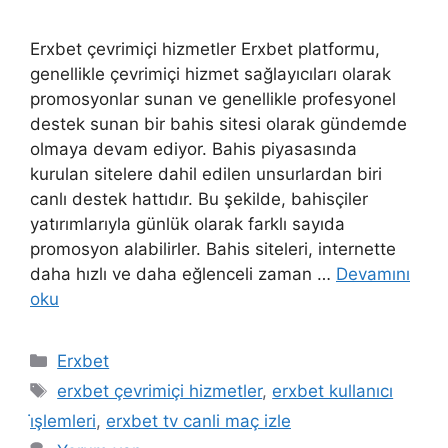
Erxbet çevrimiçi hizmetler Erxbet platformu,
genellikle çevrimiçi hizmet sağlayıcıları olarak
promosyonlar sunan ve genellikle profesyonel
destek sunan bir bahis sitesi olarak gündemde
olmaya devam ediyor. Bahis piyasasında
kurulan sitelere dahil edilen unsurlardan biri
canlı destek hattıdır. Bu şekilde, bahisçiler
yatırımlarıyla günlük olarak farklı sayıda
promosyon alabilirler. Bahis siteleri, internette
daha hızlı ve daha eğlenceli zaman …
Devamını
oku
Kategoriler
Erxbet
Etiketler
erxbet çevrimiçi hizmetler
,
erxbet kullanıcı
i̇şlemleri
,
erxbet tv canli maç izle