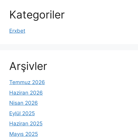
Kategoriler
Erxbet
Arşivler
Temmuz 2026
Haziran 2026
Nisan 2026
Eylül 2025
Haziran 2025
Mayıs 2025