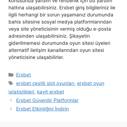
konusunda yardım ve rehberlik için bu yardım
hattına ulaşabilirsiniz. Erxbet giriş bilgileriniz ile
ilgili herhangi bir sorun yaşamanız durumunda
bahis sitesine sosyal medya platformlarından
veya site yöneticisinin vermiş olduğu e-posta
adresinden ulaşabilirsiniz. Şikayetin
giderilmemesi durumunda oyun sitesi üyeleri
alternatif iletişim kanallarından oyun sitesi
yöneticisine ulaşabilirler.
Kategoriler
Erxbet
Etiketler
erxbet çeşitli slot oyunları
,
erxbet oyun
i̇statistikleri
,
kayit erxbet
Erxbet Güvenilir Platformlar
Erxbet Etkinliğini İndirin