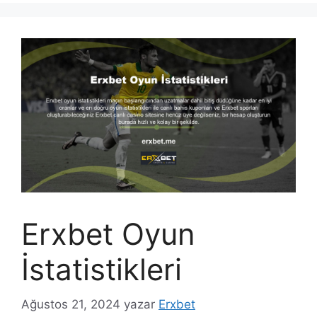
Erxbet Oyun
İstatistikleri
Ağustos 21, 2024
yazar
Erxbet