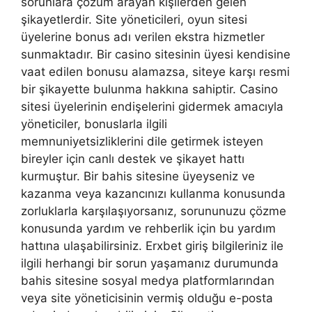
sorunlara çözüm arayan kişilerden gelen
şikayetlerdir. Site yöneticileri, oyun sitesi
üyelerine bonus adı verilen ekstra hizmetler
sunmaktadır. Bir casino sitesinin üyesi kendisine
vaat edilen bonusu alamazsa, siteye karşı resmi
bir şikayette bulunma hakkına sahiptir. Casino
sitesi üyelerinin endişelerini gidermek amacıyla
yöneticiler, bonuslarla ilgili
memnuniyetsizliklerini dile getirmek isteyen
bireyler için canlı destek ve şikayet hattı
kurmuştur. Bir bahis sitesine üyeyseniz ve
kazanma veya kazancınızı kullanma konusunda
zorluklarla karşılaşıyorsanız, sorununuzu çözme
konusunda yardım ve rehberlik için bu yardım
hattına ulaşabilirsiniz. Erxbet giriş bilgileriniz ile
ilgili herhangi bir sorun yaşamanız durumunda
bahis sitesine sosyal medya platformlarından
veya site yöneticisinin vermiş olduğu e-posta