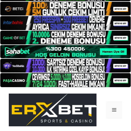
İçeriğe
atla
Menü