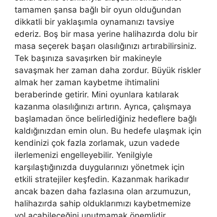
tamamen şansa bağlı bir oyun olduğundan
dikkatli bir yaklaşımla oynamanızı tavsiye
ederiz. Boş bir masa yerine halihazırda dolu bir
masa seçerek başarı olasılığınızı artırabilirsiniz.
Tek başınıza savaşırken bir makineyle
savaşmak her zaman daha zordur. Büyük riskler
almak her zaman kaybetme ihtimalini
beraberinde getirir. Mini oyunlara katılarak
kazanma olasılığınızı artırın. Ayrıca, çalışmaya
başlamadan önce belirlediğiniz hedeflere bağlı
kaldığınızdan emin olun. Bu hedefe ulaşmak için
kendinizi çok fazla zorlamak, uzun vadede
ilerlemenizi engelleyebilir. Yenilgiyle
karşılaştığınızda duygularınızı yönetmek için
etkili stratejiler keşfedin. Kazanmak harikadır
ancak bazen daha fazlasına olan arzumuzun,
halihazırda sahip olduklarımızı kaybetmemize
yol açabileceğini unutmamak önemlidir.