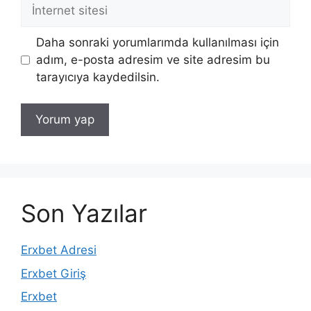
İnternet
sitesi
Daha sonraki yorumlarımda kullanılması için
adım, e-posta adresim ve site adresim bu
tarayıcıya kaydedilsin.
Son Yazılar
Erxbet Adresi
Erxbet Giriş
Erxbet