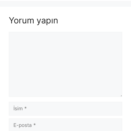
Yorum yapın
Yorum
İsim
E-
posta