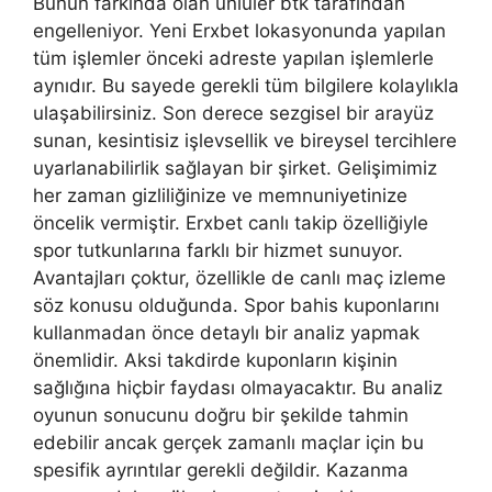
Bunun farkında olan ünlüler btk tarafından
engelleniyor. Yeni Erxbet lokasyonunda yapılan
tüm işlemler önceki adreste yapılan işlemlerle
aynıdır. Bu sayede gerekli tüm bilgilere kolaylıkla
ulaşabilirsiniz. Son derece sezgisel bir arayüz
sunan, kesintisiz işlevsellik ve bireysel tercihlere
uyarlanabilirlik sağlayan bir şirket. Gelişimimiz
her zaman gizliliğinize ve memnuniyetinize
öncelik vermiştir. Erxbet canlı takip özelliğiyle
spor tutkunlarına farklı bir hizmet sunuyor.
Avantajları çoktur, özellikle de canlı maç izleme
söz konusu olduğunda. Spor bahis kuponlarını
kullanmadan önce detaylı bir analiz yapmak
önemlidir. Aksi takdirde kuponların kişinin
sağlığına hiçbir faydası olmayacaktır. Bu analiz
oyunun sonucunu doğru bir şekilde tahmin
edebilir ancak gerçek zamanlı maçlar için bu
spesifik ayrıntılar gerekli değildir. Kazanma