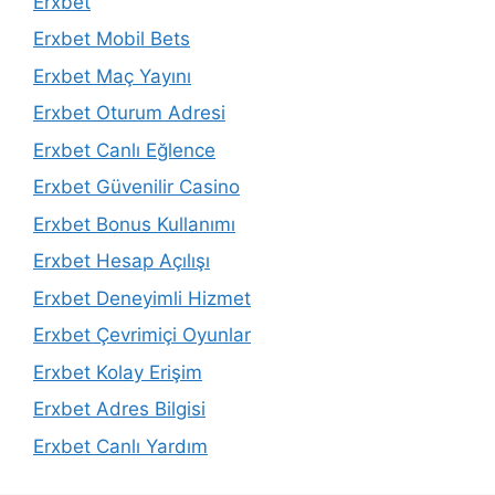
Erxbet
Erxbet Mobil Bets
Erxbet Maç Yayını
Erxbet Oturum Adresi
Erxbet Canlı Eğlence
Erxbet Güvenilir Casino
Erxbet Bonus Kullanımı
Erxbet Hesap Açılışı
Erxbet Deneyimli Hizmet
Erxbet Çevrimiçi Oyunlar
Erxbet Kolay Erişim
Erxbet Adres Bilgisi
Erxbet Canlı Yardım