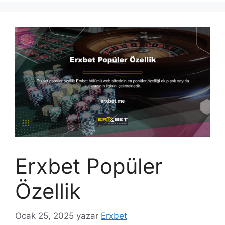
Erxbet Popüler
Özellik
Ocak 25, 2025
yazar
Erxbet