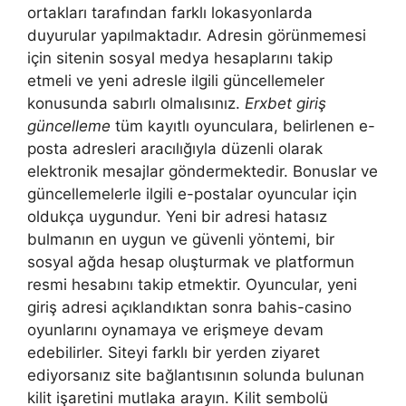
ortakları tarafından farklı lokasyonlarda
duyurular yapılmaktadır. Adresin görünmemesi
için sitenin sosyal medya hesaplarını takip
etmeli ve yeni adresle ilgili güncellemeler
konusunda sabırlı olmalısınız.
Erxbet giriş
güncelleme
tüm kayıtlı oyunculara, belirlenen e-
posta adresleri aracılığıyla düzenli olarak
elektronik mesajlar göndermektedir. Bonuslar ve
güncellemelerle ilgili e-postalar oyuncular için
oldukça uygundur. Yeni bir adresi hatasız
bulmanın en uygun ve güvenli yöntemi, bir
sosyal ağda hesap oluşturmak ve platformun
resmi hesabını takip etmektir. Oyuncular, yeni
giriş adresi açıklandıktan sonra bahis-casino
oyunlarını oynamaya ve erişmeye devam
edebilirler. Siteyi farklı bir yerden ziyaret
ediyorsanız site bağlantısının solunda bulunan
kilit işaretini mutlaka arayın. Kilit sembolü