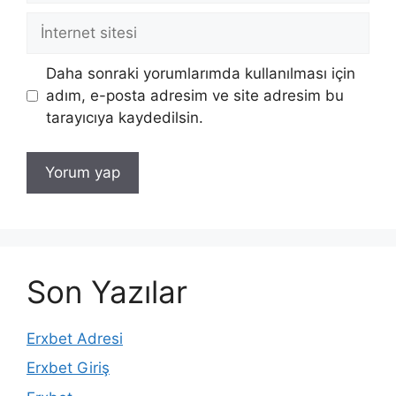
İnternet
sitesi
Daha sonraki yorumlarımda kullanılması için
adım, e-posta adresim ve site adresim bu
tarayıcıya kaydedilsin.
Son Yazılar
Erxbet Adresi
Erxbet Giriş