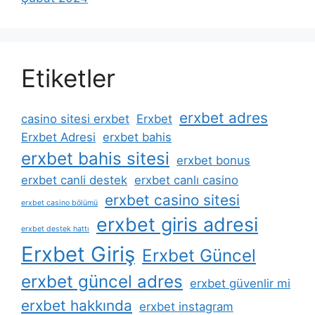
Etiketler
erxbet adres
casino sitesi erxbet
Erxbet
Erxbet Adresi
erxbet bahis
erxbet bahis sitesi
erxbet bonus
erxbet canli destek
erxbet canlı casino
erxbet casino sitesi
erxbet casino bölümü
erxbet giris adresi
erxbet destek hattı
Erxbet Giriş
Erxbet Güncel
erxbet güncel adres
erxbet güvenlir mi
erxbet hakkında
erxbet instagram