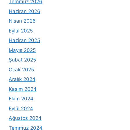
Temmuz 2026
Haziran 2026
Nisan 2026
Eylül 2025
Haziran 2025
Mayıs 2025
Şubat 2025
Ocak 2025
Aralık 2024
Kasım 2024
Ekim 2024
Eylül 2024
Ağustos 2024
Temmuz 2024