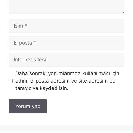
İsim
E-
posta
İnternet
sitesi
Daha sonraki yorumlarımda kullanılması için
adım, e-posta adresim ve site adresim bu
tarayıcıya kaydedilsin.