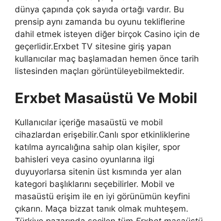
dünya çapında çok sayıda ortağı vardır. Bu
prensip aynı zamanda bu oyunu tekliflerine
dahil etmek isteyen diğer birçok Casino için de
geçerlidir.Erxbet TV sitesine giriş yapan
kullanıcılar maç başlamadan hemen önce tarih
listesinden maçları görüntüleyebilmektedir.
Erxbet Masaüstü Ve Mobil
Kullanıcılar içeriğe masaüstü ve mobil
cihazlardan erişebilir.Canlı spor etkinliklerine
katılma ayrıcalığına sahip olan kişiler, spor
bahisleri veya casino oyunlarına ilgi
duyuyorlarsa sitenin üst kısmında yer alan
kategori başlıklarını seçebilirler. Mobil ve
masaüstü erişim ile en iyi görünümün keyfini
çıkarın. Maça bizzat tanık olmak muhteşem.