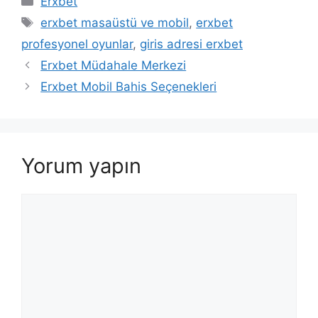
Erxbet
Etiketler
erxbet masaüstü ve mobil
,
erxbet
profesyonel oyunlar
,
giris adresi erxbet
Erxbet Müdahale Merkezi
Erxbet Mobil Bahis Seçenekleri
Yorum yapın
Yorum