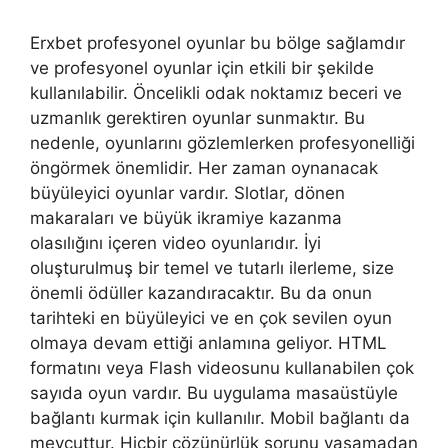
Erxbet profesyonel oyunlar bu bölge sağlamdır
ve profesyonel oyunlar için etkili bir şekilde
kullanılabilir. Öncelikli odak noktamız beceri ve
uzmanlık gerektiren oyunlar sunmaktır. Bu
nedenle, oyunlarını gözlemlerken profesyonelliği
öngörmek önemlidir. Her zaman oynanacak
büyüleyici oyunlar vardır. Slotlar, dönen
makaraları ve büyük ikramiye kazanma
olasılığını içeren video oyunlarıdır. İyi
oluşturulmuş bir temel ve tutarlı ilerleme, size
önemli ödüller kazandıracaktır. Bu da onun
tarihteki en büyüleyici ve en çok sevilen oyun
olmaya devam ettiği anlamına geliyor. HTML
formatını veya Flash videosunu kullanabilen çok
sayıda oyun vardır. Bu uygulama masaüstüyle
bağlantı kurmak için kullanılır. Mobil bağlantı da
mevcuttur. Hiçbir çözünürlük sorunu yaşamadan