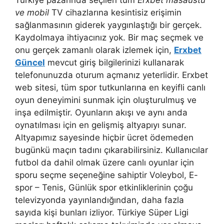
Türkiye pazarında seçilen tüm
Erxbet masaüstü
ve mobil
TV cihazlarına kesintisiz erişimin
sağlanmasının giderek yaygınlaştığı bir gerçek.
Kaydolmaya ihtiyacınız yok. Bir maç seçmek ve
onu gerçek zamanlı olarak izlemek için,
Erxbet
Güncel
mevcut giriş bilgilerinizi kullanarak
telefonunuzda oturum açmanız yeterlidir. Erxbet
web sitesi, tüm spor tutkunlarına en keyifli canlı
oyun deneyimini sunmak için oluşturulmuş ve
inşa edilmiştir. Oyunların akışı ve aynı anda
oynatılması için en gelişmiş altyapıyı sunar.
Altyapımız sayesinde hiçbir ücret ödemeden
bugünkü maçın tadını çıkarabilirsiniz. Kullanıcılar
futbol da dahil olmak üzere canlı oyunlar için
sporu seçme seçeneğine sahiptir Voleybol, E-
spor – Tenis, Günlük spor etkinliklerinin çoğu
televizyonda yayınlandığından, daha fazla
sayıda kişi bunları izliyor. Türkiye Süper Ligi