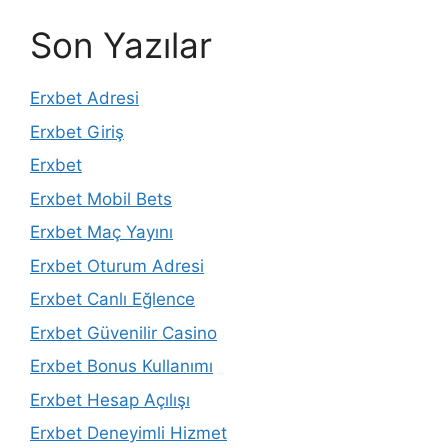
Son Yazılar
Erxbet Adresi
Erxbet Giriş
Erxbet
Erxbet Mobil Bets
Erxbet Maç Yayını
Erxbet Oturum Adresi
Erxbet Canlı Eğlence
Erxbet Güvenilir Casino
Erxbet Bonus Kullanımı
Erxbet Hesap Açılışı
Erxbet Deneyimli Hizmet