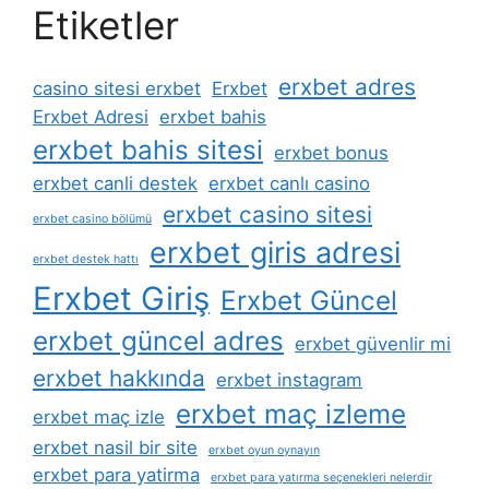
Etiketler
erxbet adres
casino sitesi erxbet
Erxbet
Erxbet Adresi
erxbet bahis
erxbet bahis sitesi
erxbet bonus
erxbet canli destek
erxbet canlı casino
erxbet casino sitesi
erxbet casino bölümü
erxbet giris adresi
erxbet destek hattı
Erxbet Giriş
Erxbet Güncel
erxbet güncel adres
erxbet güvenlir mi
erxbet hakkında
erxbet instagram
erxbet maç izleme
erxbet maç izle
erxbet nasil bir site
erxbet oyun oynayın
erxbet para yatirma
erxbet para yatırma seçenekleri nelerdir