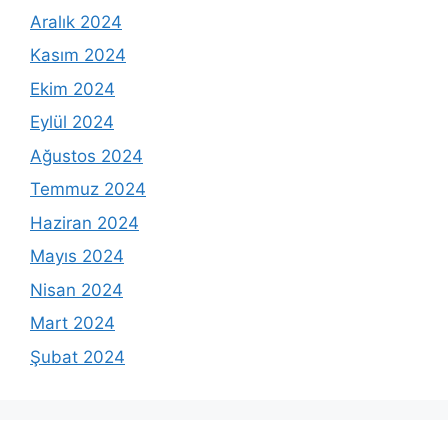
Aralık 2024
Kasım 2024
Ekim 2024
Eylül 2024
Ağustos 2024
Temmuz 2024
Haziran 2024
Mayıs 2024
Nisan 2024
Mart 2024
Şubat 2024