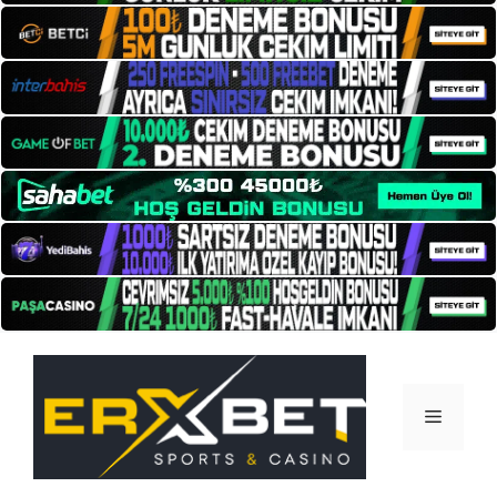
İçeriğe
atla
Menü