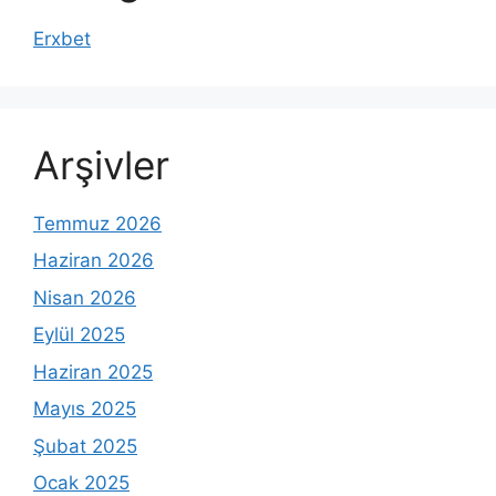
Erxbet
Arşivler
Temmuz 2026
Haziran 2026
Nisan 2026
Eylül 2025
Haziran 2025
Mayıs 2025
Şubat 2025
Ocak 2025