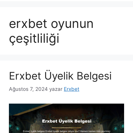
erxbet oyunun
çeşitliliği
Erxbet Üyelik Belgesi
Ağustos 7, 2024
yazar
Erxbet