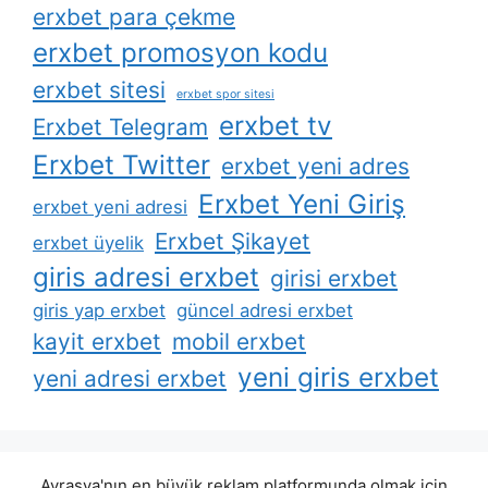
erxbet para çekme
erxbet promosyon kodu
erxbet sitesi
erxbet spor sitesi
erxbet tv
Erxbet Telegram
Erxbet Twitter
erxbet yeni adres
Erxbet Yeni Giriş
erxbet yeni adresi
Erxbet Şikayet
erxbet üyelik
giris adresi erxbet
girisi erxbet
giris yap erxbet
güncel adresi erxbet
kayit erxbet
mobil erxbet
yeni giris erxbet
yeni adresi erxbet
Avrasya'nın en büyük reklam platformunda olmak için