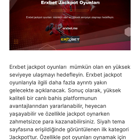
Erxbet jackpot oyunları mümkün olan en yüksek
seviyeye ulaşmayı hedefleyin. Erxbet jackpot
oyunlarıyla ilgili daha fazla ayrıntı yakın
gelecekte açıklanacak. Sonuç olarak, yüksek
kaliteli bir canlı bahis platformunun
avantajlarından yararlanabilir, heyecan
yaşayabilir ve özellikle jackpot oynarken
zahmetsizce para kazanabilirsiniz. Siyah tema
sayfasına erişildiğinde görüntülenen ilk kategori
‘Jackpot’tur. Özellikle pot oyunları oynamak için