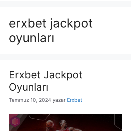
erxbet jackpot
oyunları
Erxbet Jackpot
Oyunları
Temmuz 10, 2024
yazar
Erxbet