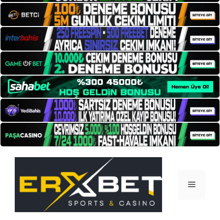
İçeriğe
atla
Menü