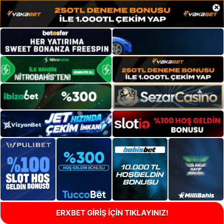
×
ERXBET GİRİŞ İÇİN TIKLAYINIZ!