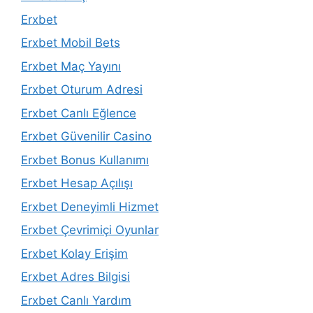
Erxbet
Erxbet Mobil Bets
Erxbet Maç Yayını
Erxbet Oturum Adresi
Erxbet Canlı Eğlence
Erxbet Güvenilir Casino
Erxbet Bonus Kullanımı
Erxbet Hesap Açılışı
Erxbet Deneyimli Hizmet
Erxbet Çevrimiçi Oyunlar
Erxbet Kolay Erişim
Erxbet Adres Bilgisi
Erxbet Canlı Yardım