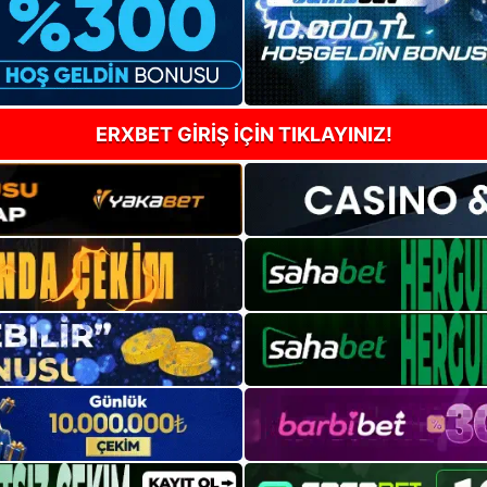
ERXBET GİRİŞ İÇİN TIKLAYINIZ!