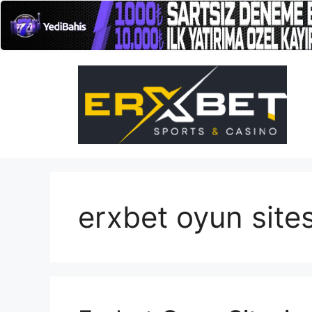
İçeriğe
atla
erxbet oyun sites