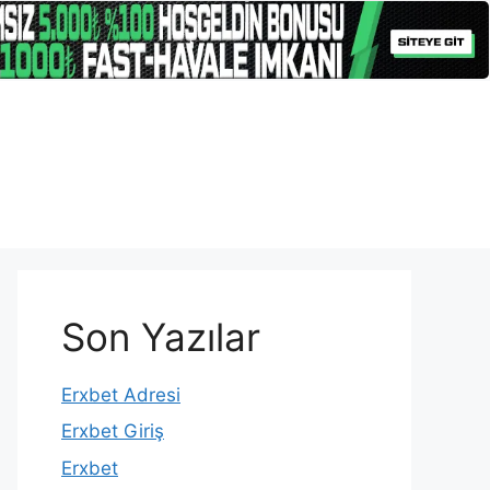
Son Yazılar
Erxbet Adresi
Erxbet Giriş
Erxbet