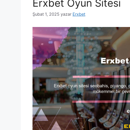
Erxbet Oyun Sitesi
Şubat 1, 2025
yazar
Erxbet