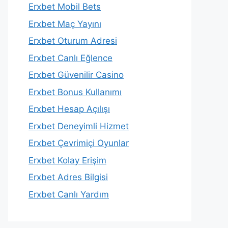
Erxbet Mobil Bets
Erxbet Maç Yayını
Erxbet Oturum Adresi
Erxbet Canlı Eğlence
Erxbet Güvenilir Casino
Erxbet Bonus Kullanımı
Erxbet Hesap Açılışı
Erxbet Deneyimli Hizmet
Erxbet Çevrimiçi Oyunlar
Erxbet Kolay Erişim
Erxbet Adres Bilgisi
Erxbet Canlı Yardım