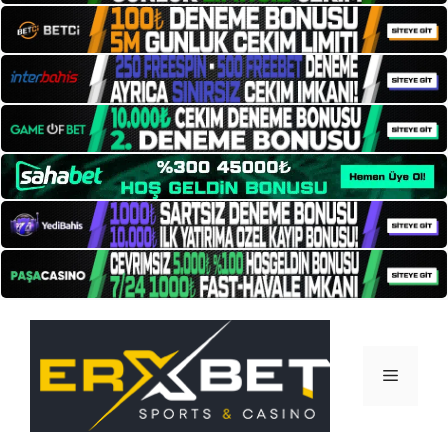
İçeriğe
atla
Menü