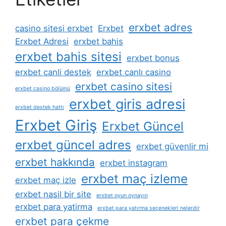
erxbet adres
casino sitesi erxbet
Erxbet
Erxbet Adresi
erxbet bahis
erxbet bahis sitesi
erxbet bonus
erxbet canli destek
erxbet canlı casino
erxbet casino sitesi
erxbet casino bölümü
erxbet giris adresi
erxbet destek hattı
Erxbet Giriş
Erxbet Güncel
erxbet güncel adres
erxbet güvenlir mi
erxbet hakkında
erxbet instagram
erxbet maç izleme
erxbet maç izle
erxbet nasil bir site
erxbet oyun oynayın
erxbet para yatirma
erxbet para yatırma seçenekleri nelerdir
erxbet para çekme