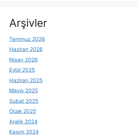
Arşivler
Temmuz 2026
Haziran 2026
Nisan 2026
Eylül 2025
Haziran 2025
Mayıs 2025
Şubat 2025
Ocak 2025
Aralık 2024
Kasım 2024