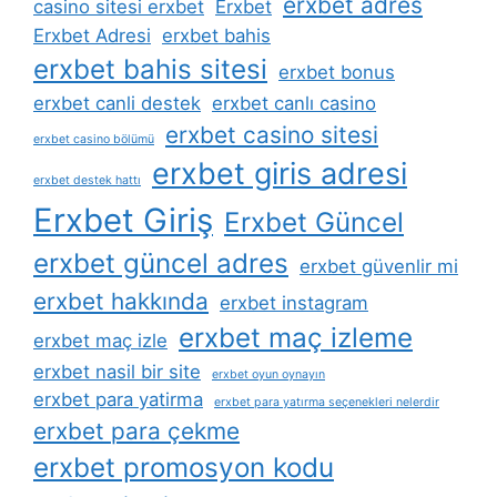
erxbet adres
casino sitesi erxbet
Erxbet
Erxbet Adresi
erxbet bahis
erxbet bahis sitesi
erxbet bonus
erxbet canli destek
erxbet canlı casino
erxbet casino sitesi
erxbet casino bölümü
erxbet giris adresi
erxbet destek hattı
Erxbet Giriş
Erxbet Güncel
erxbet güncel adres
erxbet güvenlir mi
erxbet hakkında
erxbet instagram
erxbet maç izleme
erxbet maç izle
erxbet nasil bir site
erxbet oyun oynayın
erxbet para yatirma
erxbet para yatırma seçenekleri nelerdir
erxbet para çekme
erxbet promosyon kodu