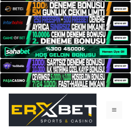
İçeriğe
atla
Menü