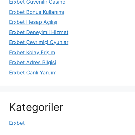
Erxbet Güvenilir Casino
Erxbet Bonus Kullanımı
Erxbet Hesap Açılışı
Erxbet Deneyimli Hizmet
Erxbet Çevrimiçi Oyunlar
Erxbet Kolay Erişim
Erxbet Adres Bilgisi
Erxbet Canlı Yardım
Kategoriler
Erxbet