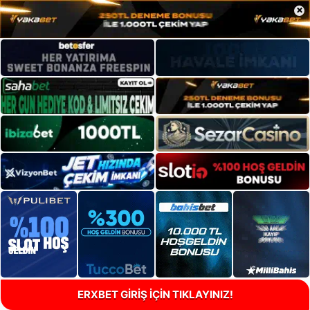
×
ERXBET GİRİŞ İÇİN TIKLAYINIZ!