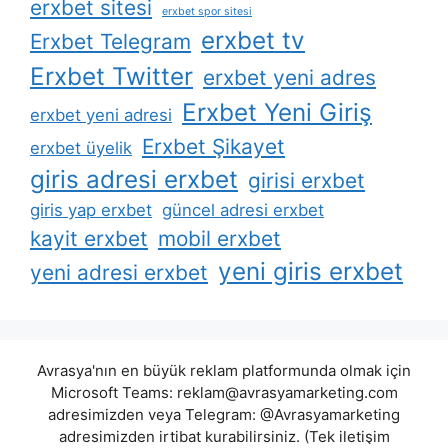
erxbet sitesi
erxbet spor sitesi
erxbet tv
Erxbet Telegram
Erxbet Twitter
erxbet yeni adres
Erxbet Yeni Giriş
erxbet yeni adresi
Erxbet Şikayet
erxbet üyelik
giris adresi erxbet
girisi erxbet
giris yap erxbet
güncel adresi erxbet
kayit erxbet
mobil erxbet
yeni giris erxbet
yeni adresi erxbet
Avrasya'nın en büyük reklam platformunda olmak için
Microsoft Teams:
reklam@avrasyamarketing.com
adresimizden veya Telegram: @Avrasyamarketing
adresimizden irtibat kurabilirsiniz. (Tek iletişim